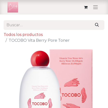
Todos los productos
TOCOBO Vita Berry Pore Toner