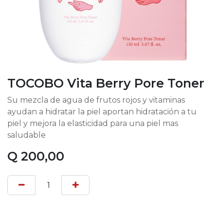
TOCOBO Vita Berry Pore Toner
Su mezcla de agua de frutos rojos y vitaminas
ayudan a hidratar la piel aportan hidratación a tu
piel y mejora la elasticidad para una piel mas
saludable
Q
200,00