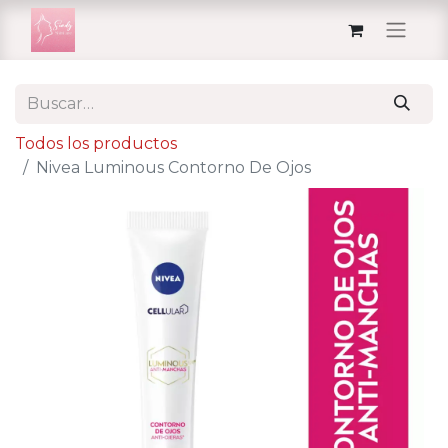
Todos los productos
Nivea Luminous Contorno De Ojos