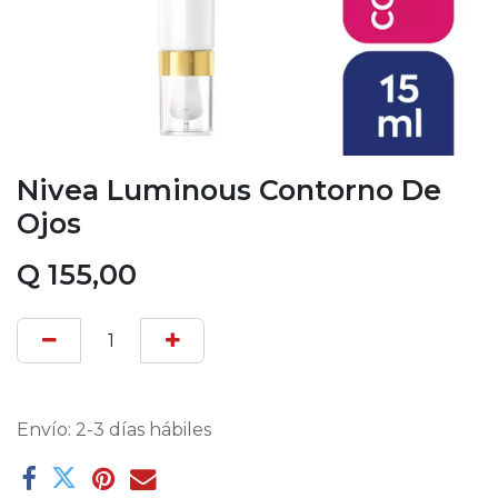
Nivea Luminous Contorno De
Ojos
Q
155,00
Envío: 2-3 días hábiles