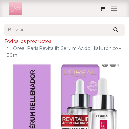
Todos los productos
LOreal Paris Revitalift Serum Acido Hialurónico -
30ml