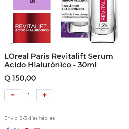
LOreal Paris Revitalift Serum
Acido Hialurónico - 30ml
Q
150,00
Envío: 2-3 días hábiles