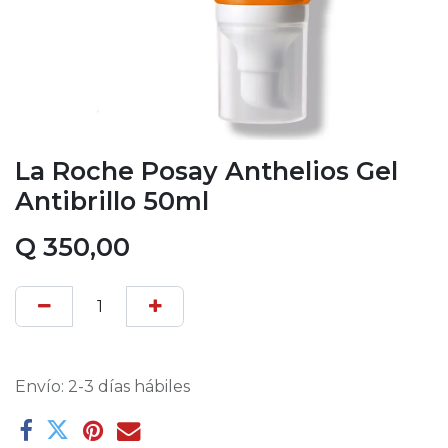
La Roche Posay Anthelios Gel
Antibrillo 50ml
Q
350,00
Envío: 2-3 días hábiles