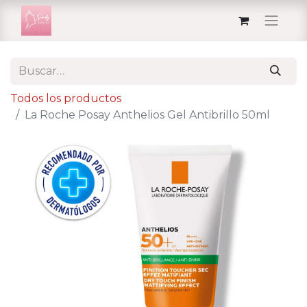
Todos los productos
La Roche Posay Anthelios Gel Antibrillo 50ml