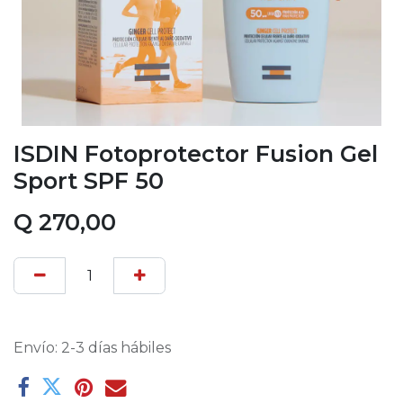
ISDIN Fotoprotector Fusion Gel
Sport SPF 50
Q
270,00
Envío: 2-3 días hábiles