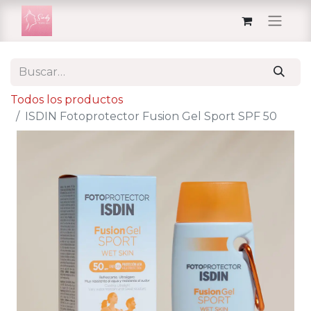
Todos los productos
ISDIN Fotoprotector Fusion Gel Sport SPF 50