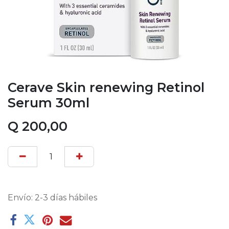
Cerave Skin renewing Retinol
Serum 30ml
Q
200,00
Envío: 2-3 días hábiles