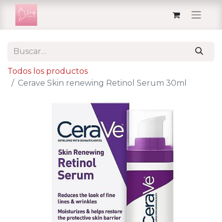
Todos los productos
Cerave Skin renewing Retinol Serum 30ml