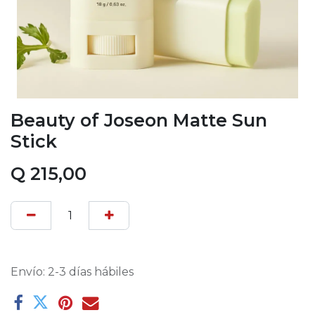
Beauty of Joseon Matte Sun
Stick
Q
215,00
Envío: 2-3 días hábiles