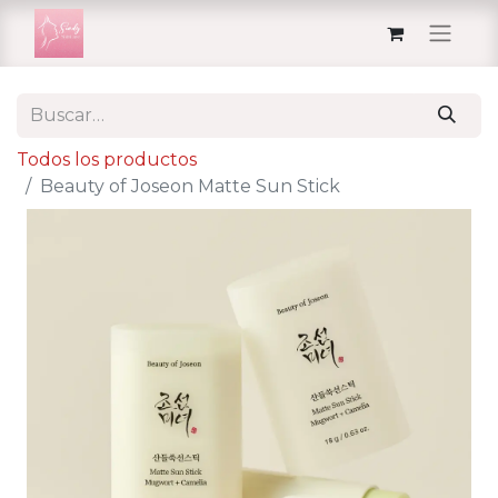
Todos los productos
Beauty of Joseon Matte Sun Stick